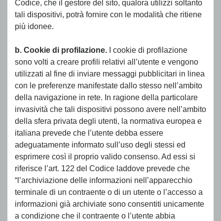
Codice, che il gestore del sito, qualora utilizzi soltanto
tali dispositivi, potrà fornire con le modalità che ritiene
più idonee.
b. Cookie di profilazione.
I cookie di profilazione
sono volti a creare profili relativi all’utente e vengono
utilizzati al fine di inviare messaggi pubblicitari in linea
con le preferenze manifestate dallo stesso nell’ambito
della navigazione in rete. In ragione della particolare
invasività che tali dispositivi possono avere nell’ambito
della sfera privata degli utenti, la normativa europea e
italiana prevede che l’utente debba essere
adeguatamente informato sull’uso degli stessi ed
esprimere così il proprio valido consenso. Ad essi si
riferisce l’art. 122 del Codice laddove prevede che
“l’archiviazione delle informazioni nell’apparecchio
terminale di un contraente o di un utente o l’accesso a
informazioni già archiviate sono consentiti unicamente
a condizione che il contraente o l’utente abbia