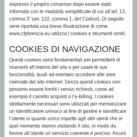
espresso il proprio consenso dopo essere stato
informato con le modalità semplificate di cui all’art. 13,
comma 3” (art. 122, comma 1, del Codice). Di seguito
vene riportata una breve illustrazione di come
www.cfpbrescia.eu utilizza i cookies e strumenti simili.
COOKIES DI NAVIGAZIONE
Questi cookies sono fondamentali per permetterti di
muoverti all’interno del sito e per usare le sue
funzionalità, quali ad esempio accedere alle aree
riservate del sito internet. Senza questi cookies non
possono essere forniti i servizi richiesti, come ad
esempio il carrello acquisti o l’e-billing. I cookies
strettamente necessari sono utilizzati per memorizzare
un identificatore univoco al fine di gestire e identificare
l’utente in quanto unico rispetto agli altri utenti che in
quel momento stanno visitando il sito, in modo da
fornire all’utente un servizio coerente e preciso. Alcuni