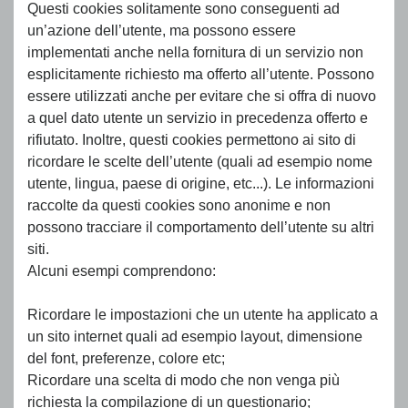
Questi cookies solitamente sono conseguenti ad
un’azione dell’utente, ma possono essere
implementati anche nella fornitura di un servizio non
esplicitamente richiesto ma offerto all’utente. Possono
essere utilizzati anche per evitare che si offra di nuovo
a quel dato utente un servizio in precedenza offerto e
rifiutato. Inoltre, questi cookies permettono ai sito di
ricordare le scelte dell’utente (quali ad esempio nome
utente, lingua, paese di origine, etc...). Le informazioni
raccolte da questi cookies sono anonime e non
possono tracciare il comportamento dell’utente su altri
siti.
Alcuni esempi comprendono:
Ricordare le impostazioni che un utente ha applicato a
un sito internet quali ad esempio layout, dimensione
del font, preferenze, colore etc;
Ricordare una scelta di modo che non venga più
richiesta la compilazione di un questionario;