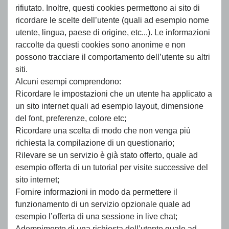
rifiutato. Inoltre, questi cookies permettono ai sito di
ricordare le scelte dell’utente (quali ad esempio nome
utente, lingua, paese di origine, etc...). Le informazioni
raccolte da questi cookies sono anonime e non
possono tracciare il comportamento dell’utente su altri
siti.
Alcuni esempi comprendono:
Ricordare le impostazioni che un utente ha applicato a
un sito internet quali ad esempio layout, dimensione
del font, preferenze, colore etc;
Ricordare una scelta di modo che non venga più
richiesta la compilazione di un questionario;
Rilevare se un servizio è già stato offerto, quale ad
esempio offerta di un tutorial per visite successive del
sito internet;
Fornire informazioni in modo da permettere il
funzionamento di un servizio opzionale quale ad
esempio l’offerta di una sessione in live chat;
Adempimento di una richiesta dell’utente quale ad