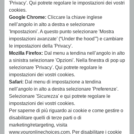
'Privacy'. Qui potrete regolare le impostazioni dei vostri
cookies.
Google Chrome:
Cliccare la chiave inglese
nell’angolo in alto a destra e selezionare
'Impostazioni'. A questo punto selezionare 'Mostra
impostazioni avanzate’ (“Under the hood'”) e cambiare
le impostazioni della 'Privacy'.
Mozilla Firefox:
Dal menu a tendina nell’angolo in alto
a sinistra selezionare 'Opzioni'. Nella finestra di pop up
selezionare 'Privacy'. Qui potrete regolare le
impostazioni dei vostri cookies.
Safari:
Dal menu di impostazione a tendina
nell’angolo in alto a destra selezionare 'Preferenze'.
Selezionare 'Sicurezza' e qui potrete regolare le
impostazioni dei vostri cookies.
Per saperne di più riguardo ai cookie e come gestire o
disabilitare quelli di terze parti o di
marketing/retargeting, visita
www.youronlinechoices.com. Per disabilitare i cookie