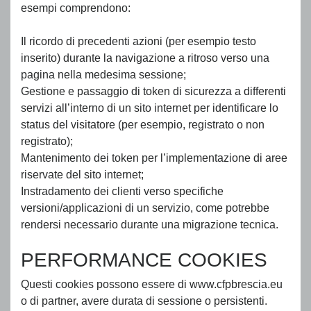
esempi comprendono:
Il ricordo di precedenti azioni (per esempio testo
inserito) durante la navigazione a ritroso verso una
pagina nella medesima sessione;
Gestione e passaggio di token di sicurezza a differenti
servizi all’interno di un sito internet per identificare lo
status del visitatore (per esempio, registrato o non
registrato);
Mantenimento dei token per l’implementazione di aree
riservate del sito internet;
Instradamento dei clienti verso specifiche
versioni/applicazioni di un servizio, come potrebbe
rendersi necessario durante una migrazione tecnica.
PERFORMANCE COOKIES
Questi cookies possono essere di www.cfpbrescia.eu
o di partner, avere durata di sessione o persistenti.