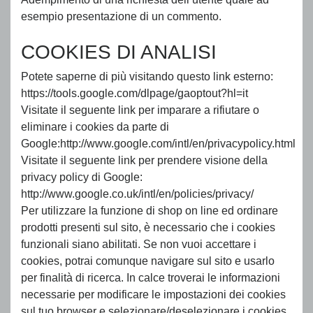
esempio presentazione di un commento.
COOKIES DI ANALISI
Potete saperne di più visitando questo link esterno:
https://tools.google.com/dlpage/gaoptout?hl=it
Visitate il seguente link per imparare a rifiutare o
eliminare i cookies da parte di
Google:http://www.google.com/intl/en/privacypolicy.html
Visitate il seguente link per prendere visione della
privacy policy di Google:
http://www.google.co.uk/intl/en/policies/privacy/
Per utilizzare la funzione di shop on line ed ordinare
prodotti presenti sul sito, è necessario che i cookies
funzionali siano abilitati. Se non vuoi accettare i
cookies, potrai comunque navigare sul sito e usarlo
per finalità di ricerca. In calce troverai le informazioni
necessarie per modificare le impostazioni dei cookies
sul tuo browser e selezionare/deselezionare i cookies