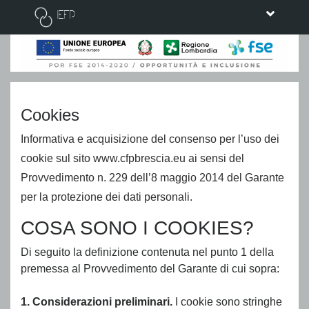
IEFP
Cookies
Informativa e acquisizione del consenso per l’uso dei
cookie sul sito www.cfpbrescia.eu ai sensi del
Provvedimento n. 229 dell’8 maggio 2014 del Garante
per la protezione dei dati personali.
COSA SONO I COOKIES?
Di seguito la definizione contenuta nel punto 1 della
premessa al Provvedimento del Garante di cui sopra:
1. Considerazioni preliminari.
I cookie sono stringhe