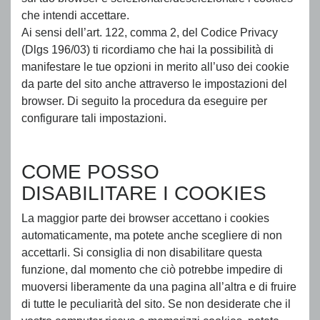
che intendi accettare.
Ai sensi dell’art. 122, comma 2, del Codice Privacy
(Dlgs 196/03) ti ricordiamo che hai la possibilità di
manifestare le tue opzioni in merito all’uso dei cookie
da parte del sito anche attraverso le impostazioni del
browser. Di seguito la procedura da eseguire per
configurare tali impostazioni.
COME POSSO
DISABILITARE I COOKIES
La maggior parte dei browser accettano i cookies
automaticamente, ma potete anche scegliere di non
accettarli. Si consiglia di non disabilitare questa
funzione, dal momento che ciò potrebbe impedire di
muoversi liberamente da una pagina all’altra e di fruire
di tutte le peculiarità del sito. Se non desiderate che il