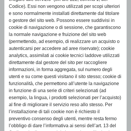
Codice). Essi non vengono utilizzati per scopi ulteriori
e sono normalmente installati direttamente dal titolare
o gestore del sito web. Possono essere suddivisi in
cookie di navigazione o di sessione, che garantiscono
la normale navigazione e fruizione del sito web
(permettendo, ad esempio, di realizzare un acquisto o
autenticarsi per accedere ad aree riservate); cookie
analytics, assimilati ai cookie tecnici laddove utilizzati
direttamente dal gestore del sito per raccogliere
informazioni, in forma aggregata, sul numero degli
utenti e su come questi visitano il sito stesso; cookie di
funzionalità, che permettono all’utente la navigazione
in funzione di una serie di criteri selezionati (ad
esempio, la lingua, i prodotti selezionati per l’acquisto)
al fine di migliorare il servizio reso allo stesso. Per
l’installazione di tali cookie non è richiesto il
preventivo consenso degli utenti, mentre resta fermo
l’obbligo di dare l’informativa ai sensi dell’art. 13 del