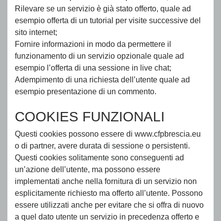
Rilevare se un servizio è già stato offerto, quale ad
esempio offerta di un tutorial per visite successive del
sito internet;
Fornire informazioni in modo da permettere il
funzionamento di un servizio opzionale quale ad
esempio l’offerta di una sessione in live chat;
Adempimento di una richiesta dell’utente quale ad
esempio presentazione di un commento.
COOKIES FUNZIONALI
Questi cookies possono essere di www.cfpbrescia.eu
o di partner, avere durata di sessione o persistenti.
Questi cookies solitamente sono conseguenti ad
un’azione dell’utente, ma possono essere
implementati anche nella fornitura di un servizio non
esplicitamente richiesto ma offerto all’utente. Possono
essere utilizzati anche per evitare che si offra di nuovo
a quel dato utente un servizio in precedenza offerto e